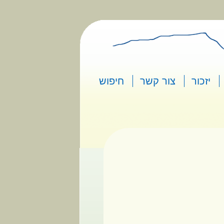
יזכור
צור קשר
חיפוש