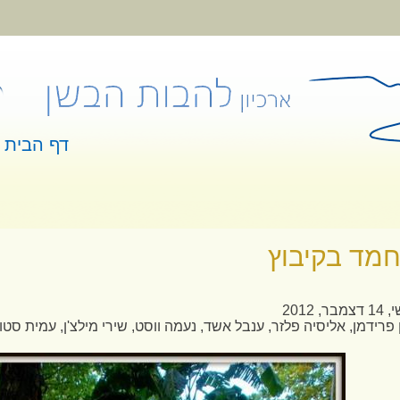
דף הבית
 כאן
חמד בקיבוץ
מבר, 2012
 פרידמן, אליסיה פלזר, ענבל אשד, נעמה ווסט, שירי מילצ'ן, עמית סטול