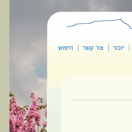
יזכור
צור קשר
חיפוש