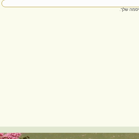
סמה שלך.