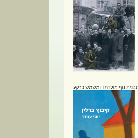
תבנית נוף מולדתו
ומשמש כרקע