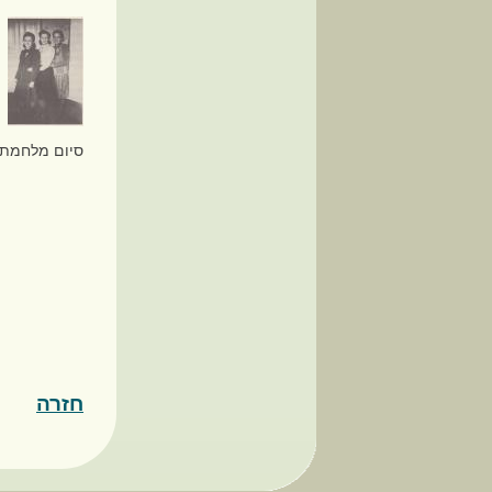
סיום מלחמת 
חזרה