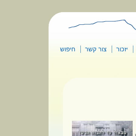
יזכור
צור קשר
חיפוש