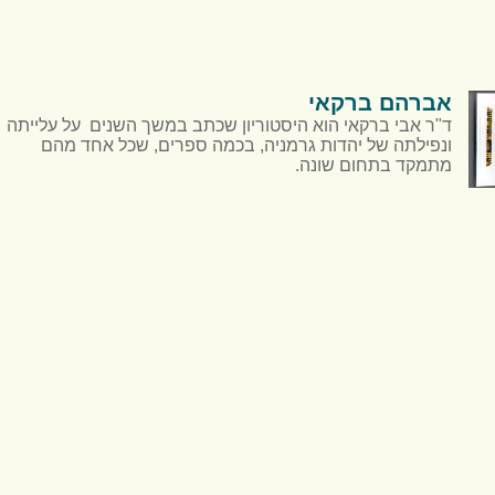
אברהם ברקאי
ד"ר אבי ברקאי הוא היסטוריון שכתב במשך השנים
על עלייתה
ונפילתה של יהדות גרמניה, בכמה ספרים, שכל אחד מהם
מתמקד בתחום שונה.